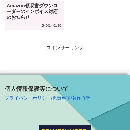
Amazon領収書ダウンロ
ーダーのインボイス対応
のお知らせ
2024.01.30
スポンサーリンク
個人情報保護等について
プライバシーポリシー/免責事項/著作権等