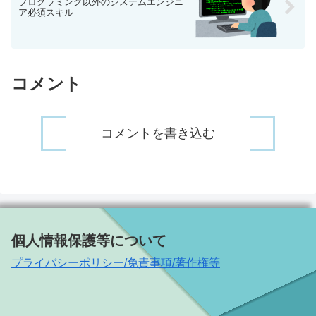
プログラミング以外のシステムエンジニ
ア必須スキル
コメント
コメントを書き込む
個人情報保護等について
プライバシーポリシー/免責事項/著作権等