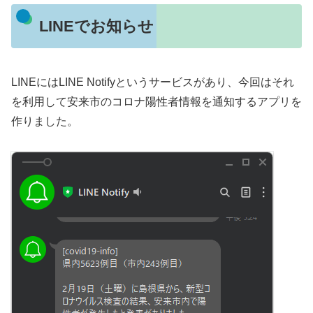
LINEでお知らせ
LINEにはLINE Notifyというサービスがあり、今回はそれ
を利用して安来市のコロナ陽性者情報を通知するアプリを
作りました。