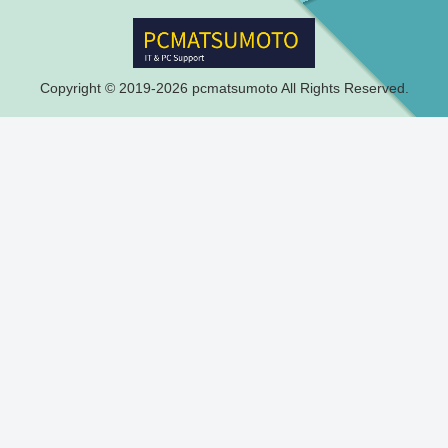
Copyright © 2019-2026 pcmatsumoto All Rights Reserved.