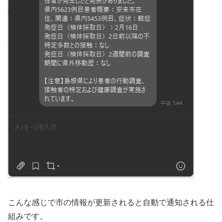
こんな感じで市の情報が更新されると自動で通知される仕
組みです。