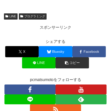
LINE
プログラミング
スポンサーリンク
シェアする
X
Bluesky
Facebook
LINE
コピー
pcmatsumotoをフォローする