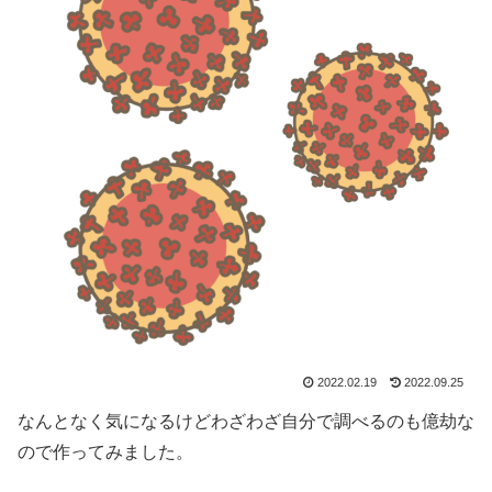
2022.02.19
2022.09.25
なんとなく気になるけどわざわざ自分で調べるのも億劫な
ので作ってみました。