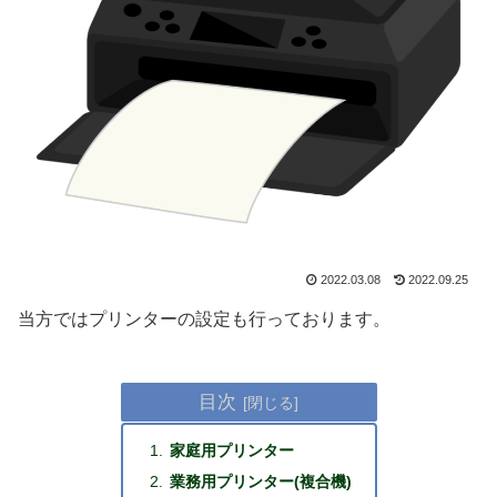
2022.03.08
2022.09.25
当方ではプリンターの設定も行っております。
目次
家庭用プリンター
業務用プリンター(複合機)