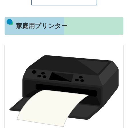
家庭用プリンター