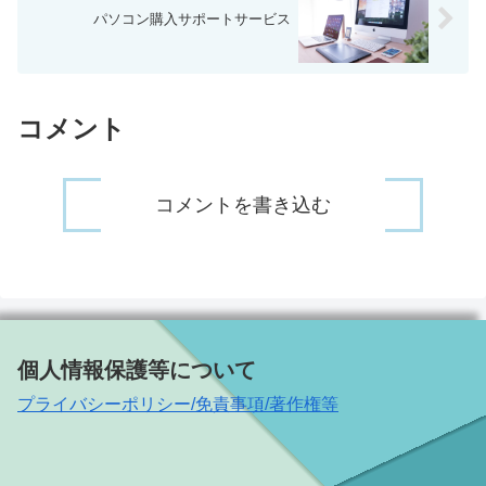
パソコン購入サポートサービス
コメント
コメントを書き込む
個人情報保護等について
プライバシーポリシー/免責事項/著作権等