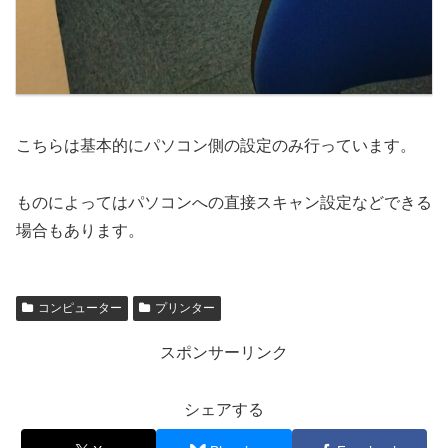
こちらは基本的にパソコン側の設定のみ行っています。
ものによってはパソコンへの直接スキャン設定などできる
場合もあります。
コンピューター
プリンター
スポンサーリンク
シェアする