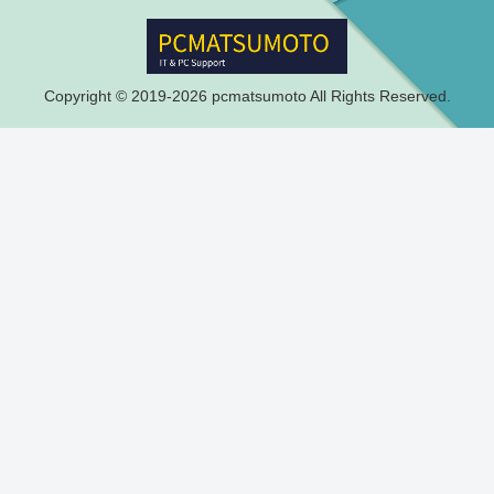
Copyright © 2019-2026 pcmatsumoto All Rights Reserved.