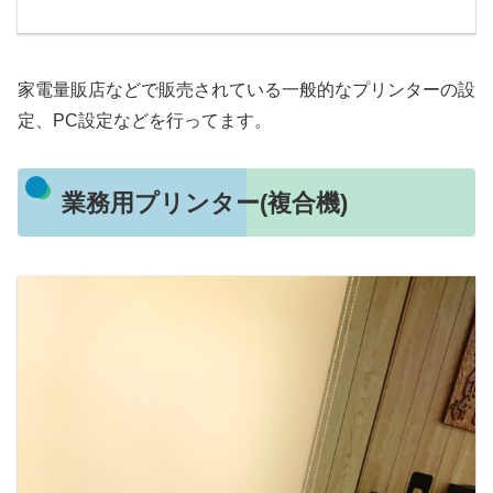
家電量販店などで販売されている一般的なプリンターの設
定、PC設定などを行ってます。
業務用プリンター(複合機)