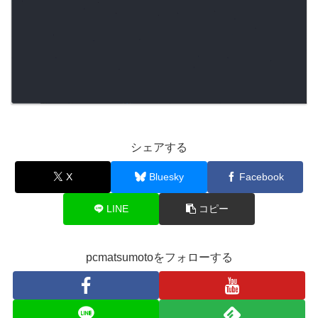
シェアする
X
Bluesky
Facebook
LINE
コピー
pcmatsumotoをフォローする