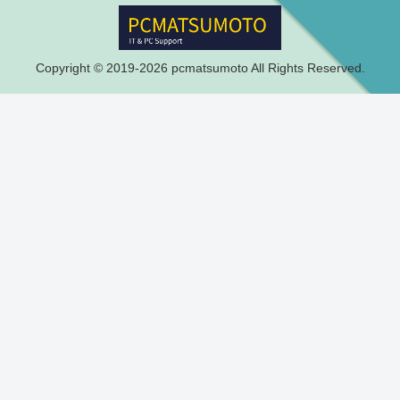
Copyright © 2019-2026 pcmatsumoto All Rights Reserved.