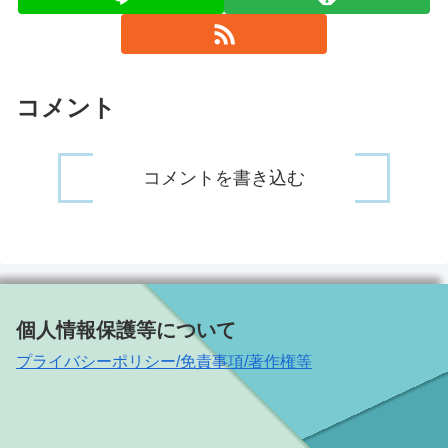
コメント
コメントを書き込む
個人情報保護等について
プライバシーポリシー/免責事項/著作権等