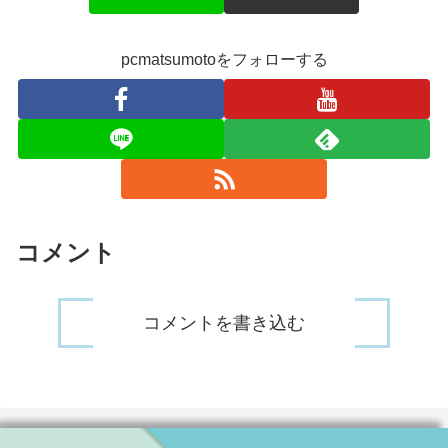
pcmatsumotoをフォローする
コメント
コメントを書き込む