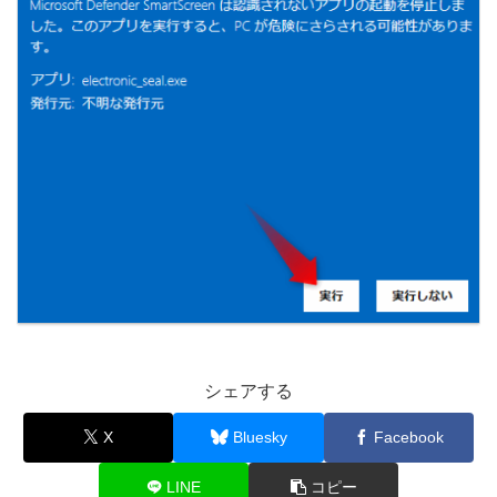
シェアする
X
Bluesky
Facebook
LINE
コピー