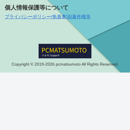
個人情報保護等について
プライバシーポリシー/免責事項/著作権等
Copyright © 2019-2026 pcmatsumoto All Rights Reserved.