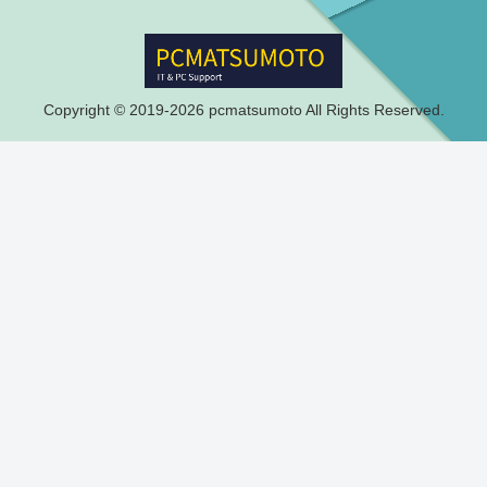
Copyright © 2019-2026 pcmatsumoto All Rights Reserved.