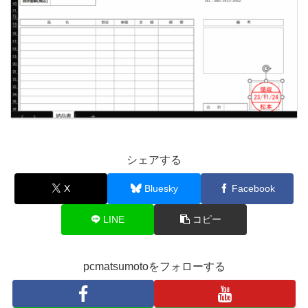
シェアする
X
Bluesky
Facebook
LINE
コピー
pcmatsumotoをフォローする