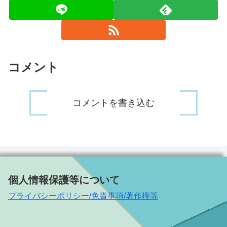
コメント
コメントを書き込む
個人情報保護等について
プライバシーポリシー/免責事項/著作権等