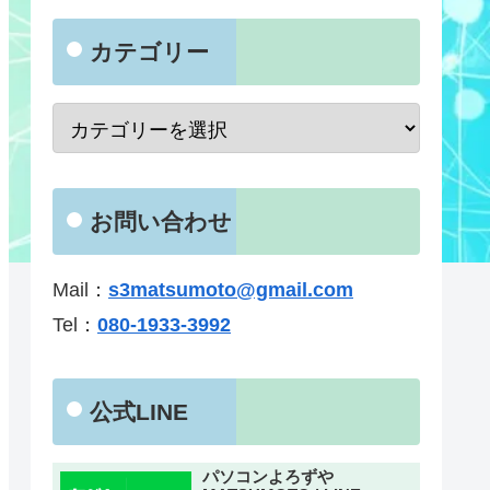
カテゴリー
お問い合わせ
Mail：
s3matsumoto@gmail.com
Tel：
080-1933-3992
公式LINE
パソコンよろずや