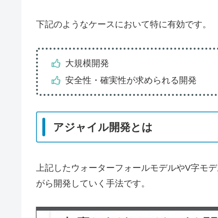
下記のようなケースにおいて特に有効です。
大規模開発
安全性・確実性が求められる開発
アジャイル開発とは
上記したウォーターフォールモデルやV字モ
がら開発していく手法です。