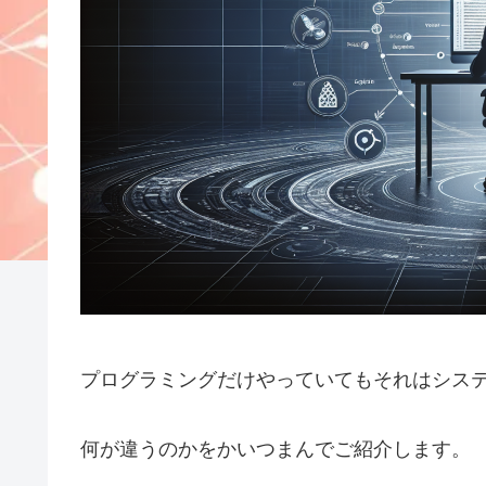
プログラミングだけやっていてもそれはシス
何が違うのかをかいつまんでご紹介します。