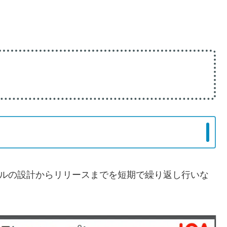
デルの設計からリリースまでを短期で繰り返し行いな