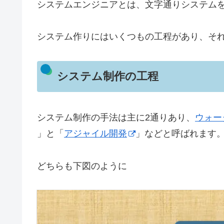
システムエンジニアとは、文字通りシステム
システム作りにはいくつもの工程があり、そ
システム制作の工程
システム制作の手法は主に2通りあり、
ウォー
」と「
アジャイル開発
」などと呼ばれます
どちらも下図のように