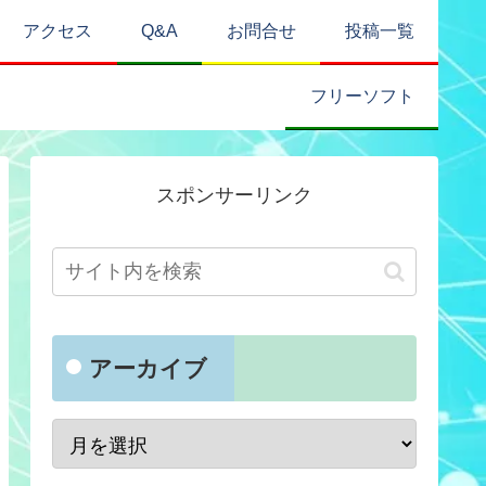
アクセス
Q&A
お問合せ
投稿一覧
フリーソフト
スポンサーリンク
アーカイブ