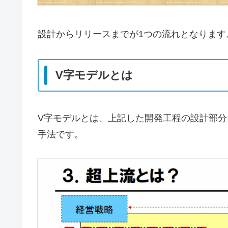
設計からリリースまでが1つの流れとなります
V字モデルとは
V字モデルとは、上記した開発工程の設計部
手法です。