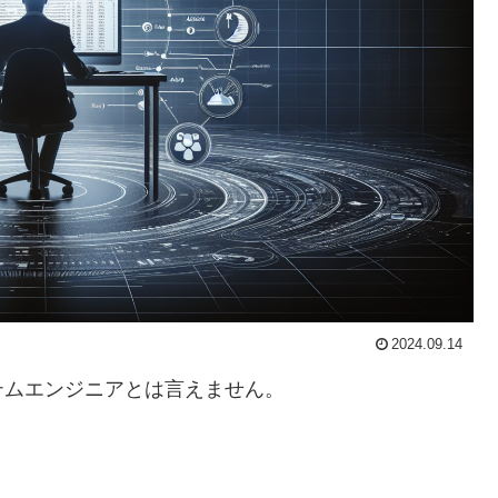
2024.09.14
テムエンジニアとは言えません。