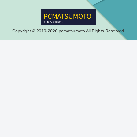
Copyright © 2019-2026 pcmatsumoto All Rights Reserved.