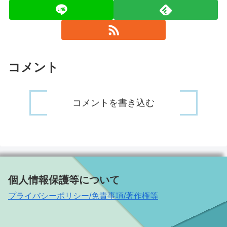
コメント
コメントを書き込む
個人情報保護等について
プライバシーポリシー/免責事項/著作権等